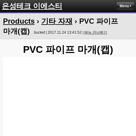
은성테크 이에스티
Menu
Products
›
기타 자재
› PVC 파이프
마개(캡)
bucket | 2017.11.24 13:41:52 |
메뉴 건너뛰기
PVC 파이프 마개(캡)