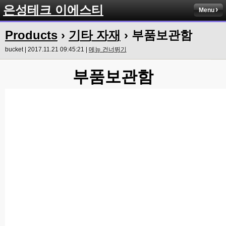
은성테크 이에스티
Menu
Products
›
기타 자재
› 부품보관함
bucket | 2017.11.21 09:45:21 |
메뉴 건너뛰기
부품보관함